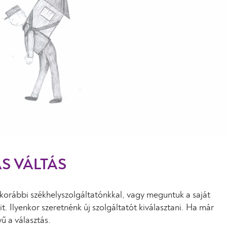
S VÁLTÁS
korábbi székhelyszolgáltatónkkal, vagy meguntuk a saját
. Ilyenkor szeretnénk új szolgáltatót kiválasztani. Ha már
ű a választás.