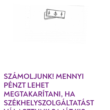
SZÁMOLJUNK! MENNYI
PÉNZT LEHET
MEGTAKARÍTANI, HA
SZÉKHELYSZOLGÁLTATÁST