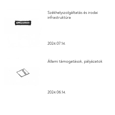
Székhelyszolgáltatás és irodai
infrastruktúra
2024.07.14.
Állami támogatások, pályázatok
2024.06.14.