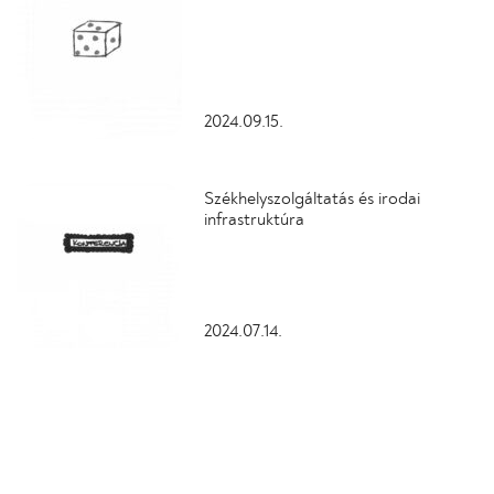
2024.09.15.
Székhelyszolgáltatás és irodai
infrastruktúra
2024.07.14.