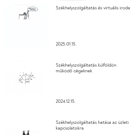
Székhelyszolgáltatás és virtuális iroda
2025.01.15.
Székhelyszolgáltatás külföldön
működő cégeknek
2024.12.15.
Székhelyszolgáltatás hatása az üzleti
kapcsolatokra