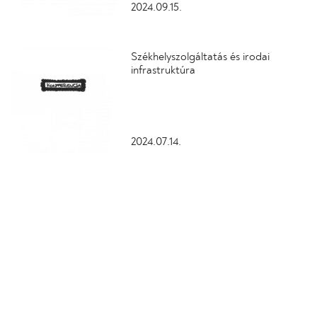
2024.09.15.
Székhelyszolgáltatás és irodai
infrastruktúra
2024.07.14.