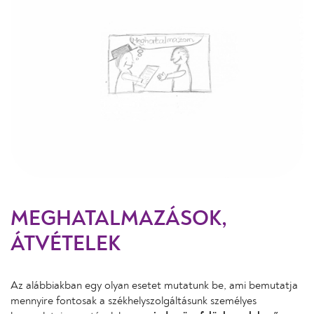
MEGHATALMAZÁSOK,
ÁTVÉTELEK
Az alábbiakban egy olyan esetet mutatunk be, ami bemutatja
mennyire fontosak a székhelyszolgáltásunk személyes