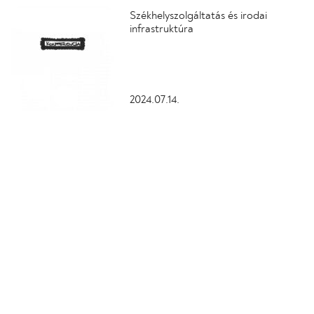
Székhelyszolgáltatás és irodai
infrastruktúra
2024.07.14.